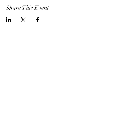
Share This Event