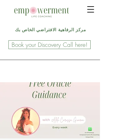
مركز الرفاهية الافتراضي الخاص بك
Book your Discovery Call here!