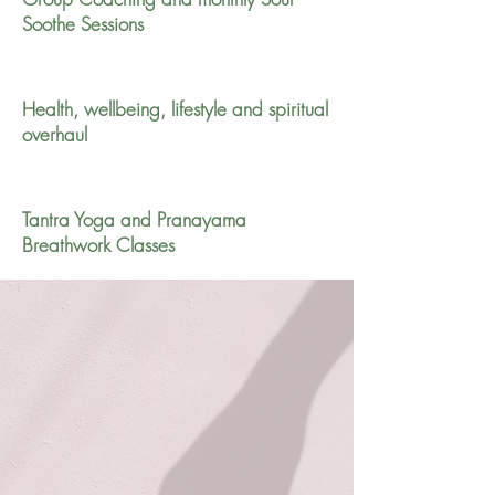
Soothe Sessions
Health, wellbeing, lifestyle and spiritual
overhaul
Tantra Yoga and Pranayama
Breathwork Classes