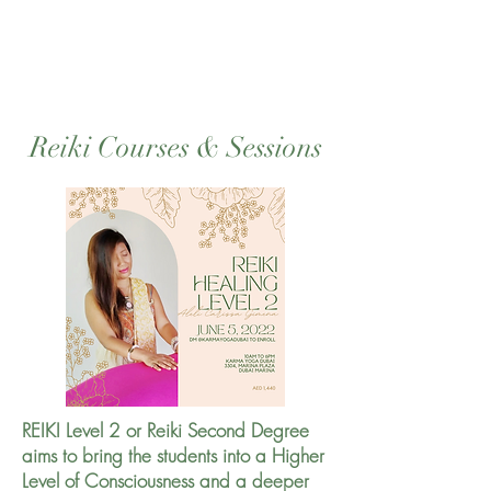
Reiki Courses & Sessions
REIKI Level 2 or Reiki Second Degree
aims to bring the students into a Higher
Level of Consciousness and a deeper