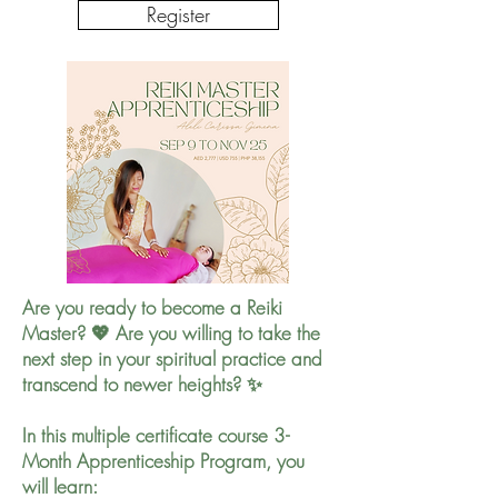
Register
Are you ready to become a Reiki
Master? 💖 Are you willing to take the
next step in your spiritual practice and
transcend to newer heights? ✨
In this multiple certificate course 3-
Month Apprenticeship Program, you
will learn: