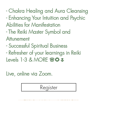
- Chakra Healing and Aura Cleansing
- Enhancing Your Intuition and Psychic
Abilities for Manifestation
- The Reiki Master Symbol and
Attunement
- Successful Spiritual Business
- Refresher of your learnings in Reiki
Levels 1-3 & MORE 🌸🌻🌷
Live, online via Zoom.
Register