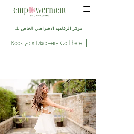
مركز الرفاهية الافتراضي الخاص بك
Book your Discovery Call here!