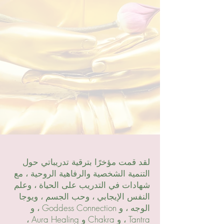
لقد قمت مؤخرًا بترقية تدريباتي حول
التنمية الشخصية والرفاهية الروحية ، مع
شهادات في التدريب على الحياة ، وعلم
النفس الإيجابي ، وحب الجسم ، ويوجا
الوجه ، و Goddess Connection ، و
Tantra ، و Chakra و Aura Healing ،