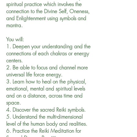
spiritual practice which involves the
connection to the Divine Self, Oneness,
and Enlightenment using symbols and
mantra.
You will:
1. Deepen your understanding and the
connections of each chakras or energy
centers.
2. Be able to focus and channel more
universal life force energy.
3. Learn how to heal on the physical,
emotional, mental and spiritual levels
and on a distance, across time and
space.
4. Discover the sacred Reiki symbols.
5. Understand the multi-dimensional
level of the human body and realities.
6. Practice the Reiki Meditation for