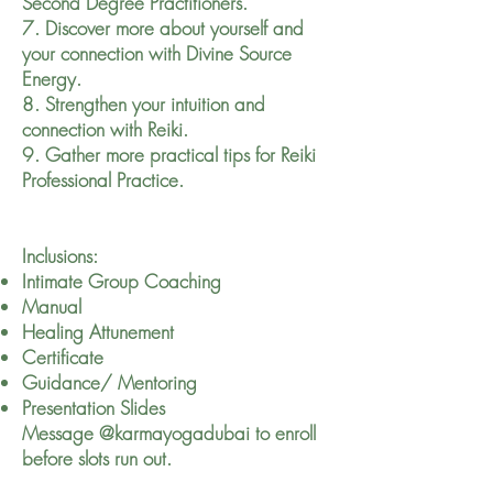
Second Degree Practitioners.
7. Discover more about yourself and
your connection with Divine Source
Energy.
8. Strengthen your intuition and
connection with Reiki.
9. Gather more practical tips for Reiki
Professional Practice.
Inclusions:
Intimate Group Coaching
Manual
Healing Attunement
Certificate
Guidance/ Mentoring
Presentation Slides
Message @karmayogadubai to enroll
before slots run out.