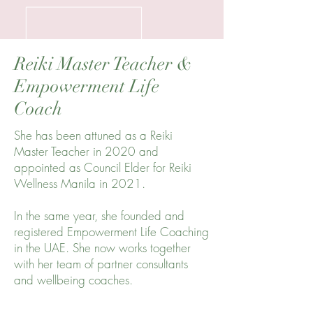
Reiki Master Teacher &
Empowerment Life
Coach
She has been attuned as a Reiki
Master Teacher in 2020 and
appointed as Council Elder for Reiki
Wellness Manila in 2021.
In the same year, she founded and
registered Empowerment Life Coaching
in the UAE. She now works together
with her team of partner consultants
and wellbeing coaches.