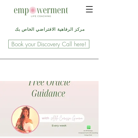
مركز الرفاهية الافتراضي الخاص بك
Book your Discovery Call here!