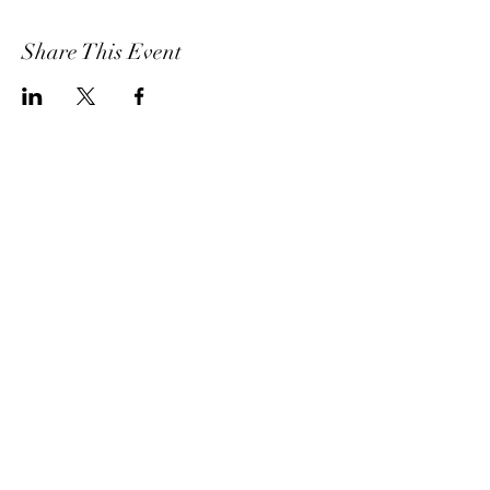
Share This Event