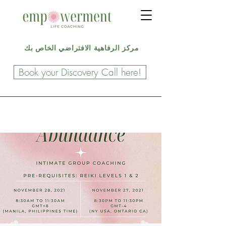
مركز الرفاهية الافتراضي الخاص بك
Book your Discovery Call here!