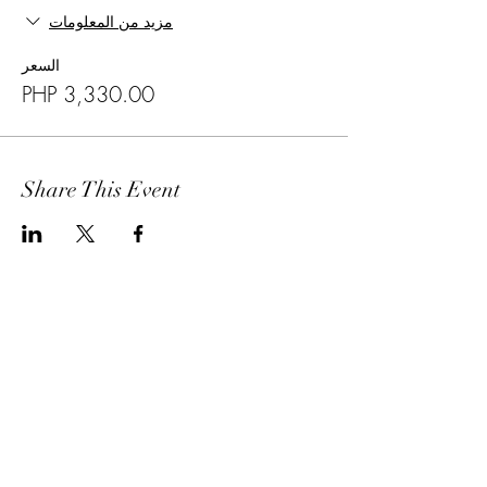
مزيد من المعلومات
السعر
Share This Event