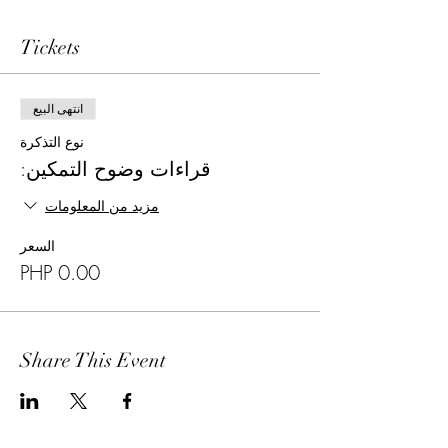
Tickets
انتهى البيع
نوع التذكرة
قراءات وضوح التمكين:
مزيد من المعلومات
السعر
Share This Event