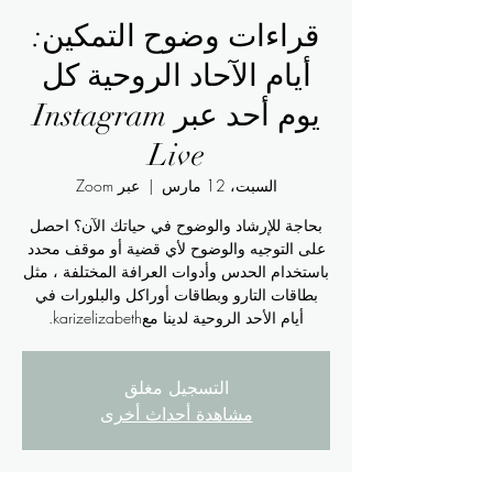
قراءات وضوح التمكين:
أيام الآحاد الروحية كل
يوم أحد عبر Instagram
Live
السبت، 12 مارس
  |  
عبر Zoom
بحاجة للإرشاد والوضوح في حياتك الآن؟ احصل
على التوجيه والوضوح لأي قضية أو موقف محدد
باستخدام الحدس وأدوات العرافة المختلفة ، مثل
بطاقات التارو وبطاقات أوراكل والبلورات في
أيام الأحد الروحية لدينا معkarizelizabeth.
التسجيل مغلق
مشاهدة أحداث أخرى