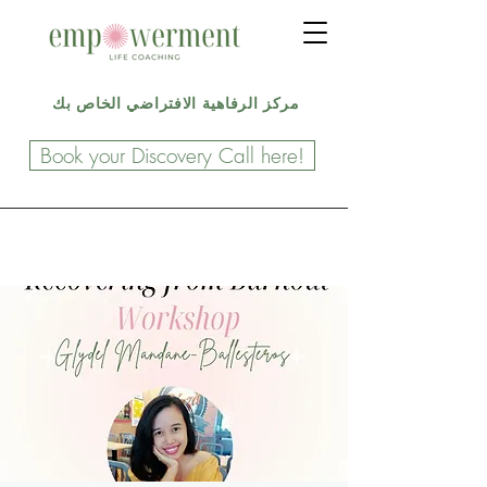
مركز الرفاهية الافتراضي الخاص بك
Book your Discovery Call here!