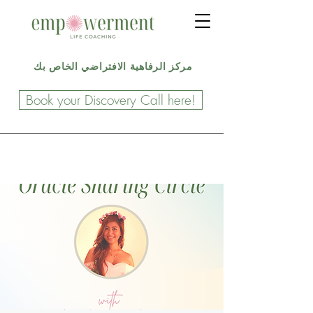
مركز الرفاهية الافتراضي الخاص بك
Book your Discovery Call here!