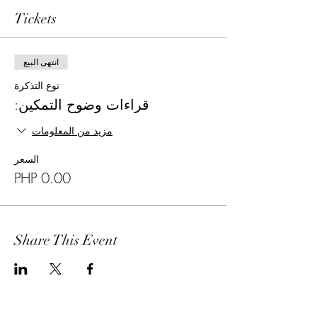
Tickets
انتهى البيع
نوع التذكرة
قراءات وضوح التمكين:
مزيد من المعلومات
السعر
Share This Event