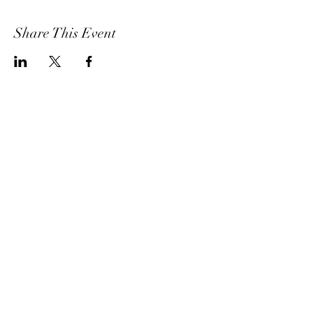
Share This Event