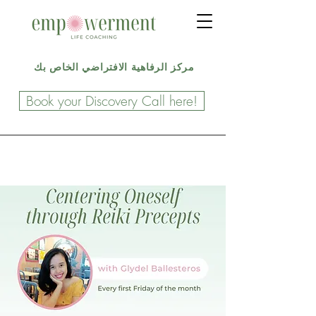
مركز الرفاهية الافتراضي الخاص بك
Book your Discovery Call here!