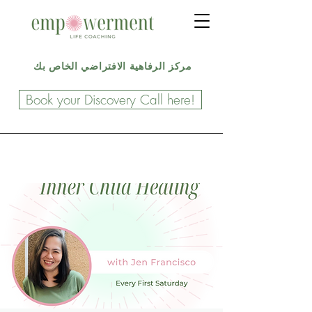
مركز الرفاهية الافتراضي الخاص بك
Book your Discovery Call here!