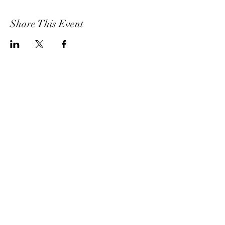
Share This Event