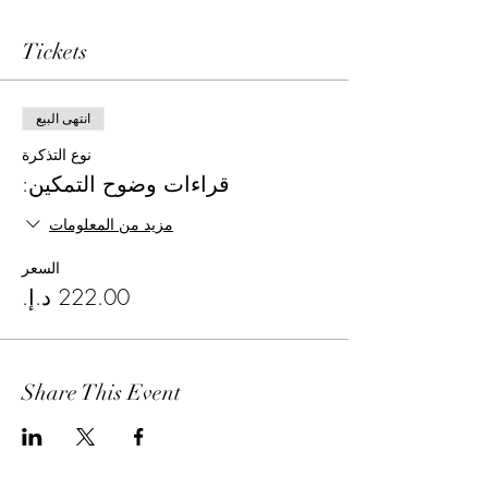
Tickets
انتهى البيع
نوع التذكرة
قراءات وضوح التمكين:
مزيد من المعلومات
السعر
Share This Event