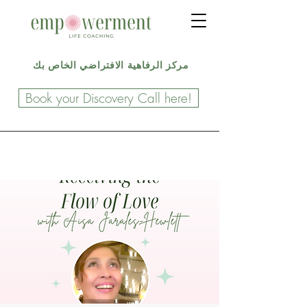
مركز الرفاهية الافتراضي الخاص بك
Book your Discovery Call here!