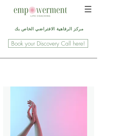
مركز الرفاهية الافتراضي الخاص بك
Book your Discovery Call here!