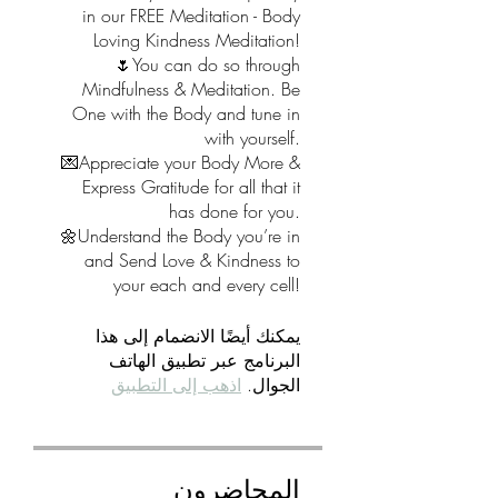
in our FREE Meditation - Body
Loving Kindness Meditation!
🌷You can do so through
Mindfulness & Meditation. Be
One with the Body and tune in
with yourself.
💌Appreciate your Body More &
Express Gratitude for all that it
has done for you.
🌼Understand the Body you’re in
and Send Love & Kindness to
your each and every cell!
يمكنك أيضًا الانضمام إلى هذا
البرنامج عبر تطبيق الهاتف
الجوال.
اذهب إلى التطبيق
المحاضرون